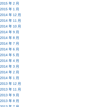
2015 年 2 月
2015 年 1 月
2014 年 12 月
2014 年 11 月
2014 年 10 月
2014 年 9 月
2014 年 8 月
2014 年 7 月
2014 年 6 月
2014 年 5 月
2014 年 4 月
2014 年 3 月
2014 年 2 月
2014 年 1 月
2013 年 12 月
2013 年 11 月
2013 年 9 月
2013 年 8 月
2013 年 7 月