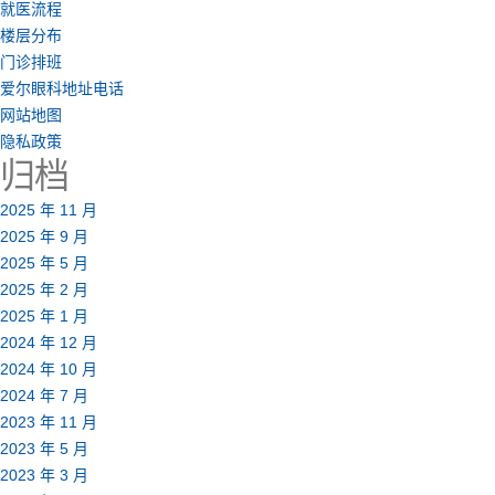
就医流程
楼层分布
门诊排班
爱尔眼科地址电话
网站地图
隐私政策
归档
2025 年 11 月
2025 年 9 月
2025 年 5 月
2025 年 2 月
2025 年 1 月
2024 年 12 月
2024 年 10 月
2024 年 7 月
2023 年 11 月
2023 年 5 月
2023 年 3 月