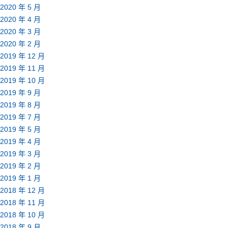
2020 年 5 月
2020 年 4 月
2020 年 3 月
2020 年 2 月
2019 年 12 月
2019 年 11 月
2019 年 10 月
2019 年 9 月
2019 年 8 月
2019 年 7 月
2019 年 5 月
2019 年 4 月
2019 年 3 月
2019 年 2 月
2019 年 1 月
2018 年 12 月
2018 年 11 月
2018 年 10 月
2018 年 9 月