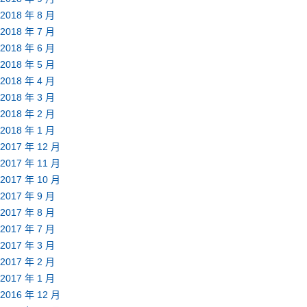
2018 年 8 月
2018 年 7 月
2018 年 6 月
2018 年 5 月
2018 年 4 月
2018 年 3 月
2018 年 2 月
2018 年 1 月
2017 年 12 月
2017 年 11 月
2017 年 10 月
2017 年 9 月
2017 年 8 月
2017 年 7 月
2017 年 3 月
2017 年 2 月
2017 年 1 月
2016 年 12 月