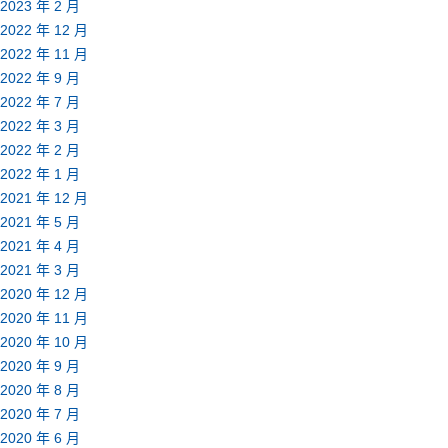
2023 年 2 月
2022 年 12 月
2022 年 11 月
2022 年 9 月
2022 年 7 月
2022 年 3 月
2022 年 2 月
2022 年 1 月
2021 年 12 月
2021 年 5 月
2021 年 4 月
2021 年 3 月
2020 年 12 月
2020 年 11 月
2020 年 10 月
2020 年 9 月
2020 年 8 月
2020 年 7 月
2020 年 6 月