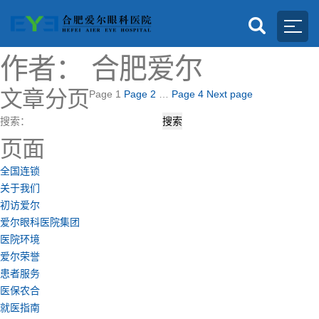
作者：
合肥爱尔
文章分页
Page
1
Page
2
…
Page
4
Next page
搜索：
页面
全国连锁
关于我们
初访爱尔
爱尔眼科医院集团
医院环境
爱尔荣誉
患者服务
医保农合
就医指南