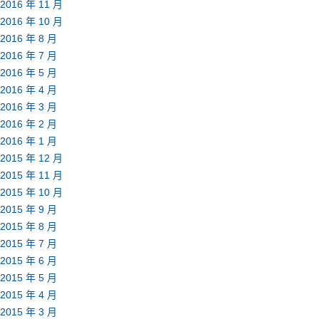
2016 年 11 月
2016 年 10 月
2016 年 8 月
2016 年 7 月
2016 年 5 月
2016 年 4 月
2016 年 3 月
2016 年 2 月
2016 年 1 月
2015 年 12 月
2015 年 11 月
2015 年 10 月
2015 年 9 月
2015 年 8 月
2015 年 7 月
2015 年 6 月
2015 年 5 月
2015 年 4 月
2015 年 3 月