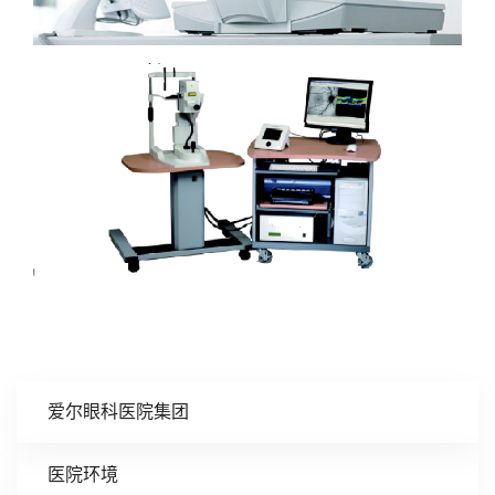
海德堡光学相干断层扫描仪
爱尔眼科医院集团
医院环境