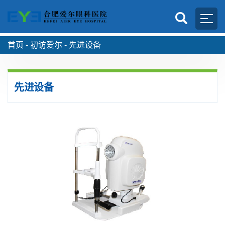
首页 -
初访爱尔
-
先进设备
先进设备
iTrace视觉功能分析仪