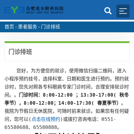
首页 -
患者服务 -
门诊排班
门诊排班
您好，为方便您的就诊，使用微信扫描二维码，进入
小程序预约挂号，选择科室、日期和医生进行预约。预约就
诊时，您先对照各专科眼病专家门诊时间，合理安排就诊时
间。。
门诊时间：8:00-12:00 ；13:30-17:00( 秋冬
季节），8:00-12:00；14:00-17:30( 春夏季节）
。
我院为节假日无休医院，可随时前来就诊。如果您有任何疑
问，您可以(
点击在线预约
)或拨打咨询电话：0551-
65580688、65580888。