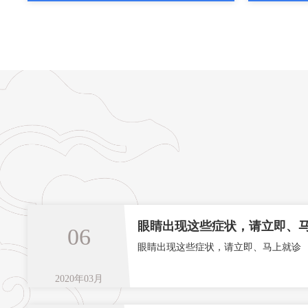
眼睛出现这些症状，请立即、
06
眼睛出现这些症状，请立即、马上就诊
2020年03月