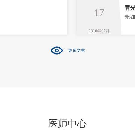
青
17
青光
2016年07月
更多文章
医师中心