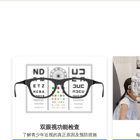
双眼视功能检查
了解青少年近视的真正原因及预防措施