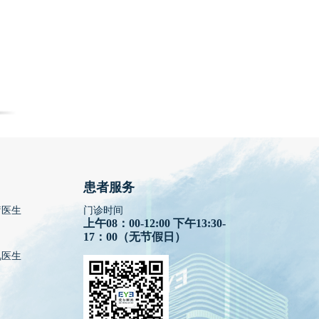
患者服务
疗医生
门诊时间
上午08：00-12:00 下午13:30-
17：00（无节假日）
视医生