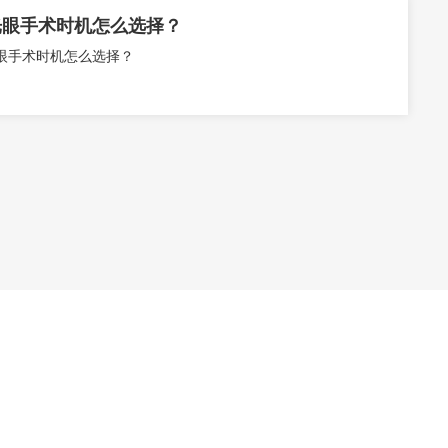
光眼手术时机怎么选择？
眼手术时机怎么选择？