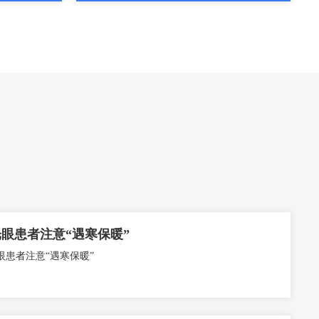
眼患者注意“遇寒保暖”
眼患者注意“遇寒保暖”