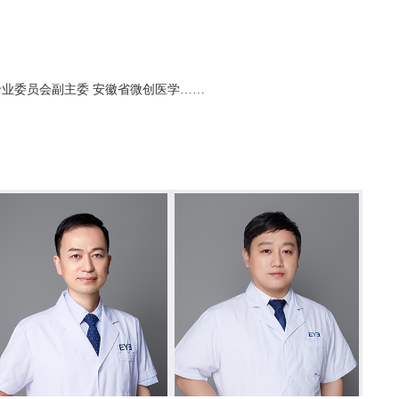
专业委员会副主委 安徽省微创医学……