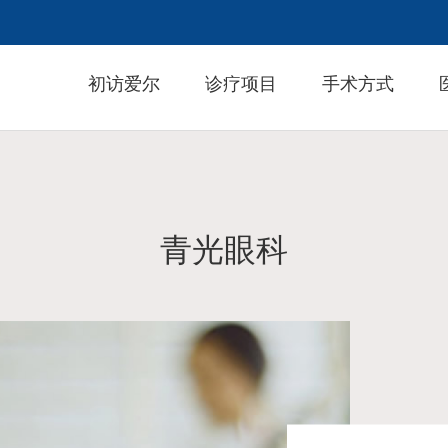
初访爱尔
诊疗项目
手术方式
青光眼科