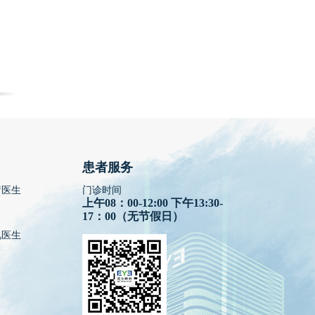
患者服务
疗医生
门诊时间
上午08：00-12:00 下午13:30-
17：00（无节假日）
视医生