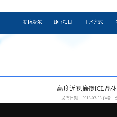
初访爱尔
诊疗项目
手术方式
高度近视摘镜ICL晶
发布日期：2018-03-23 作者