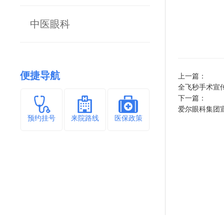
中医眼科
便捷导航
上一篇：
全飞秒手术宣
下一篇：
爱尔眼科集团宣
预约挂号
来院路线
医保政策