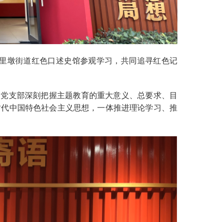
五里墩街道红色口述史馆参观学习，共同追寻红色记
党支部深刻把握主题教育的重大意义、总要求、目
时代中国特色社会主义思想，一体推进理论学习、推