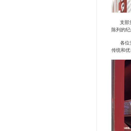
支部党员
陈列的纪
各位党
传统和优