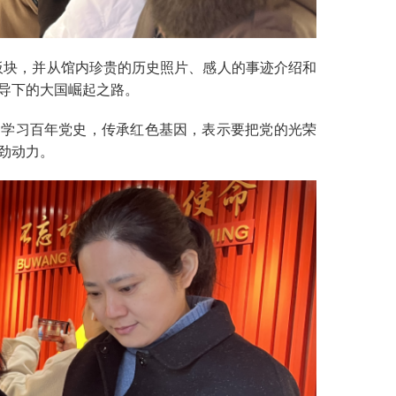
大板块，并从馆内珍贵的历史照片、感人的事迹介绍和
导下的大国崛起之路。
学习百年党史，传承红色基因，表示要把党的光荣
劲动力。