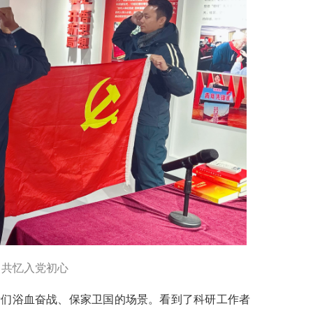
，共忆入党初心
们浴血奋战、保家卫国的场景。看到了科研工作者