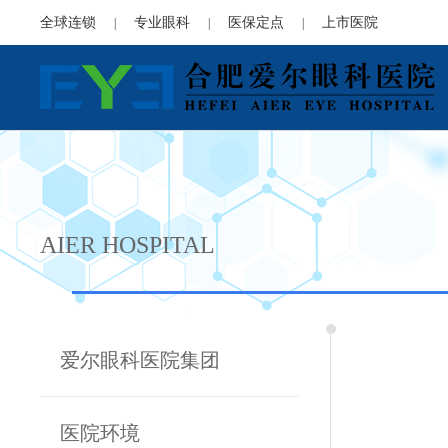
全球连锁
专业眼科
医保定点
上市医院
|
|
|
AIER HOSPITAL
爱尔眼科医院集团
医院环境