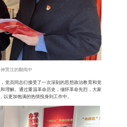
全神贯注的翻阅中
，党员同志们接受了一次深刻的思想政治教育和党
识和理解。通过重温革命历史，缅怀革命先烈，大家
，以更加饱满的热情投身到工作中。