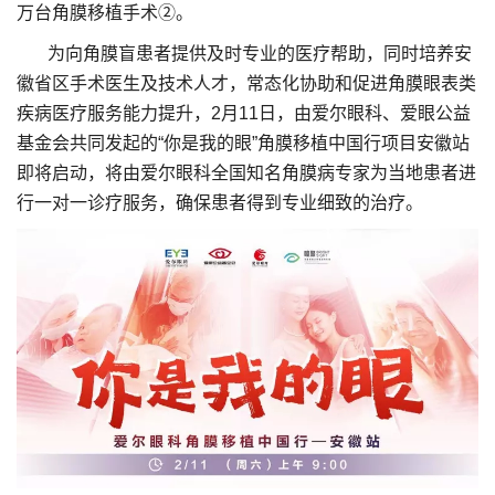
万台角膜移植手术②。
为向角膜盲患者提供及时专业的医疗帮助，同时培养安
徽省区手术医生及技术人才，常态化协助和促进角膜眼表类
疾病医疗服务能力提升，2月11日，由爱尔眼科、爱眼公益
基金会共同发起的“你是我的眼”角膜移植中国行项目安徽站
即将启动，将由爱尔眼科全国知名角膜病专家为当地患者进
行一对一诊疗服务，确保患者得到专业细致的治疗。