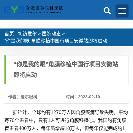
首页 -
初访爱尔
>
医院动态
>
“你是我的眼”角膜移植中国行项目安徽站即将启动
“你是我的眼”角膜移植中国行项目安徽站
即将启动
作者：爱尔眼科
时间：2023-02-10
据统计，全球约有1270万人因角膜疾病导致失明，平均
每70个患者中，只有1人可进行角膜移植①。我国约有角膜
盲患者400万人，每年新增超10万人，但每年仅能完成约1