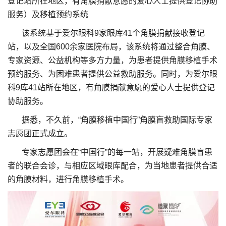
登记站所在地区，有角膜捐献意愿的爱心人士提供登记协助
服务）及移植预约系统
该系统基于爱尔眼科9家眼库41个角膜捐献接收登记
站，以及全国600余家医院布局，该系统将通过整合角膜、
专家资源、公益机构等多方力量，为患者提供角膜移植手术
预约服务、为困难患者提供公益救助服务。同时，为爱尔眼
科9库41站所在地区，有角膜捐献意愿的爱心人士提供登记
协助服务。
据悉，不久前，“角膜移植中国行”角膜盲救助国际专家
志愿团正式成立。
专家志愿团会在“中国行”的每一站，开展疑难角膜盲患
者的联合会诊，与相应区域眼库配合，为当地患者提供合适
的角膜材料，进行角膜移植手术。