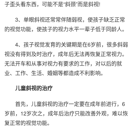
子歪头看东西，可能不是“斜颈”而是斜视!
3、单眼斜视还常常伴随弱视，使孩子缺乏正常
的视觉功能，使孩子的视力水平一辈子低于同龄人。
4、孩子视觉发育的关键期是在6岁前，很多斜弱
视没有得到及时治疗，成年后无法再恢复正常视力。
无法开车和从事对视力有要求的工作，对以后的就
业、工作、生活、婚姻等都造成不利影响。
儿童斜视的治疗
首先，儿童斜视的治疗一定要在成年前进行，6
岁前，12岁次之，成年后治疗只能改善外观，难以恢
复正常的视觉功能。