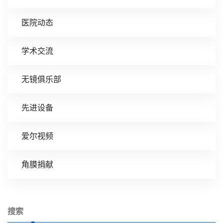
医院动态
学术交流
无镜俱乐部
先进设备
爱尔视频
角膜捐献
搜索