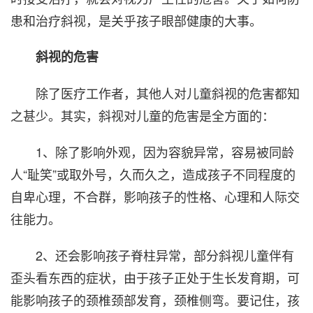
患和治疗斜视，是关乎孩子眼部健康的大事。
斜视的危害
除了医疗工作者，其他人对儿童斜视的危害都知
之甚少。其实，斜视对儿童的危害是全方面的：
1、除了影响外观，因为容貌异常，容易被同龄
人“耻笑”或取外号，久而久之，造成孩子不同程度的
自卑心理，不合群，影响孩子的性格、心理和人际交
往能力。
2、还会影响孩子脊柱异常，部分斜视儿童伴有
歪头看东西的症状，由于孩子正处于生长发育期，可
能影响孩子的颈椎颈部发育，颈椎侧弯。要记住，孩