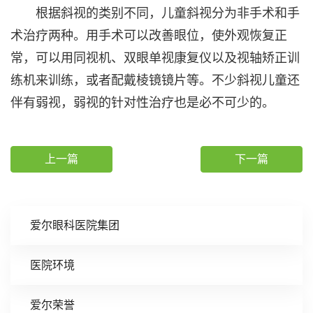
根据斜视的类别不同，儿童斜视分为非手术和手
术治疗两种。用手术可以改善眼位，使外观恢复正
常，可以用同视机、双眼单视康复仪以及视轴矫正训
练机来训练，或者配戴棱镜镜片等。不少斜视儿童还
伴有弱视，弱视的针对性治疗也是必不可少的。
上一篇
下一篇
爱尔眼科医院集团
医院环境
爱尔荣誉