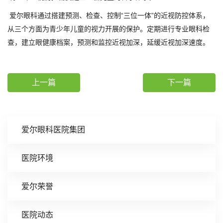
爱尔眼科通过搭建预测、检查、控制“三位一体”的近视防控体系，
从三个方面为青少年儿童的视力开展的保护。定期进行专业眼科检
查，建立眼健康档案，预测和监控近视加深，延缓近视加深速度。
上一篇
下一篇
爱尔眼科医院集团
医院环境
爱尔荣誉
医院动态