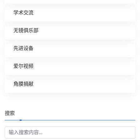
学术交流
无镜俱乐部
先进设备
爱尔视频
角膜捐献
搜索