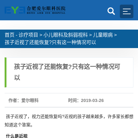
首页 -
诊疗项目
>
小儿眼科及斜弱视科
>
儿童眼病
>
孩子近视了还能恢复?只有这一种情况可以
孩子近视了还能恢复?只有这一种情况可
以
作者：爱尔眼科
时间：2019-03-26
孩子近视了，视力还能恢复吗?近视的孩子越来越多，许多家长都想
知道这个答案。
什么是近视