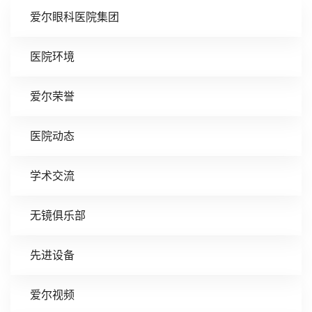
爱尔眼科医院集团
医院环境
爱尔荣誉
医院动态
学术交流
无镜俱乐部
先进设备
爱尔视频