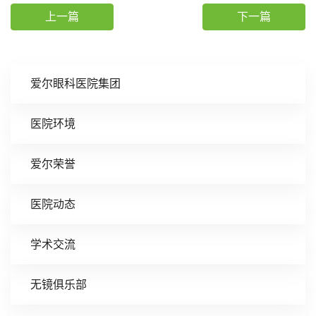
上一篇
下一篇
爱尔眼科医院集团
医院环境
爱尔荣誉
医院动态
学术交流
无镜俱乐部