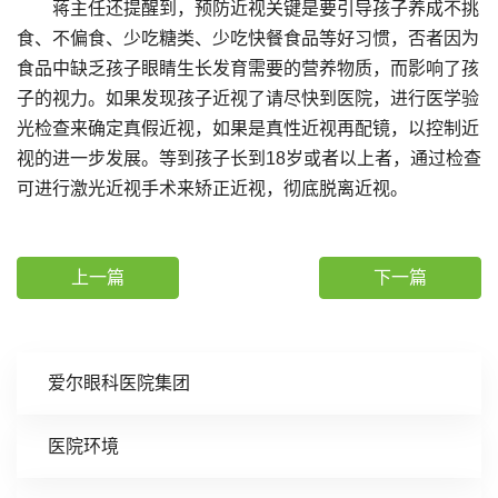
蒋主任还提醒到，预防近视关键是要引导孩子养成不挑
食、不偏食、少吃糖类、少吃快餐食品等好习惯，否者因为
食品中缺乏孩子眼睛生长发育需要的营养物质，而影响了孩
子的视力。如果发现孩子近视了请尽快到医院，进行医学验
光检查来确定真假近视，如果是真性近视再配镜，以控制近
视的进一步发展。等到孩子长到18岁或者以上者，通过检查
可进行激光近视手术来矫正近视，彻底脱离近视。
上一篇
下一篇
爱尔眼科医院集团
医院环境