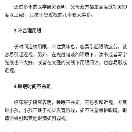
通过多年的医学研究表明，父母双方都是高度近视(600
度以上)者，其孩子患近视的几率要大得多。
3.不合理用眼
长时间连续用眼，不注意休息，容易引起眼睛疲劳，就
容易引起近视。另外，在光线暗淡的环境下，读书或者写字
光线也不太好，或者在太强的光线下用眼阅读，也容易形成
近视。
4.睡眠时间不充足
临床医学研究表明，睡眠不充足，容易引起近视，尤其
是小孩，小孩正处于视觉发育阶段，如不注意保护眼睛，眼
睛还会引起其他眼病如斜弱视。