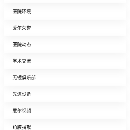
医院环境
爱尔荣誉
医院动态
学术交流
无镜俱乐部
先进设备
爱尔视频
角膜捐献