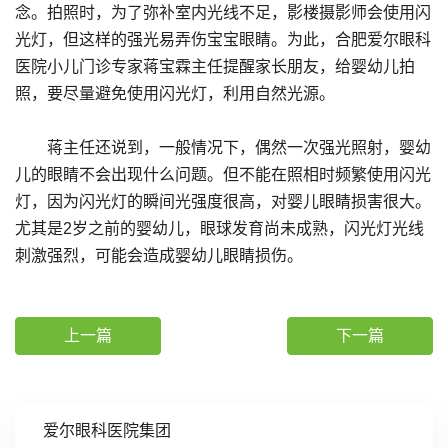
念。拍照时，为了弥补室内光线不足，影楼摄影师会使用闪
光灯，但这样的强光易弄伤宝宝眼睛。为此，合肥爱尔眼科
医院小儿门诊专家蒋宝霖主任提醒家长朋友，给婴幼儿拍
照，要尽量避免使用闪光灯，利用自然光源。
蒋主任还说到，一般情况下，偶然一次强光照射，婴幼
儿的眼睛不会出现什么问题。但不能在照相时频繁使用闪光
灯，因为闪光灯的瞬间光强度很高，对婴儿眼睛损害很大。
尤其是2岁之前的婴幼儿，眼球发育尚未成熟，闪光灯光线
刺激强烈，可能会造成婴幼儿眼睛损伤。
上一篇
下一篇
爱尔眼科医院集团