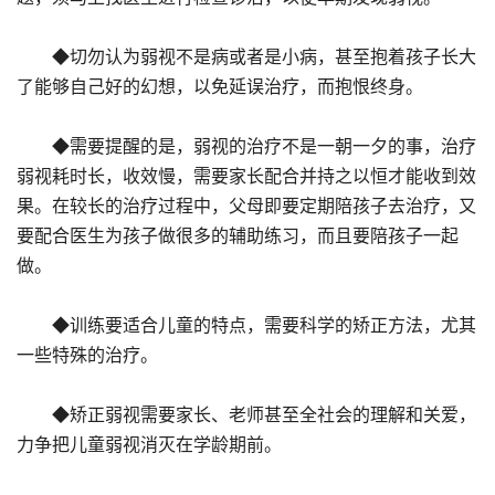
◆切勿认为弱视不是病或者是小病，甚至抱着孩子长大
了能够自己好的幻想，以免延误治疗，而抱恨终身。
◆需要提醒的是，弱视的治疗不是一朝一夕的事，治疗
弱视耗时长，收效慢，需要家长配合并持之以恒才能收到效
果。在较长的治疗过程中，父母即要定期陪孩子去治疗，又
要配合医生为孩子做很多的辅助练习，而且要陪孩子一起
做。
◆训练要适合儿童的特点，需要科学的矫正方法，尤其
一些特殊的治疗。
◆矫正弱视需要家长、老师甚至全社会的理解和关爱，
力争把儿童弱视消灭在学龄期前。