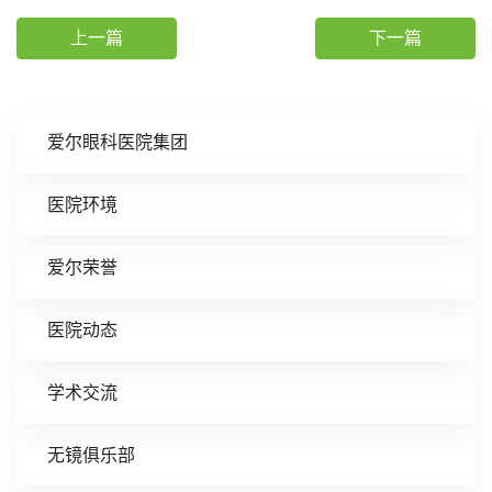
上一篇
下一篇
爱尔眼科医院集团
医院环境
爱尔荣誉
医院动态
学术交流
无镜俱乐部