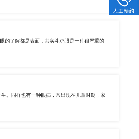
眼的了解都是表面，其实斗鸡眼是一种很严重的
生。同样也有一种眼病，常出现在儿童时期，家