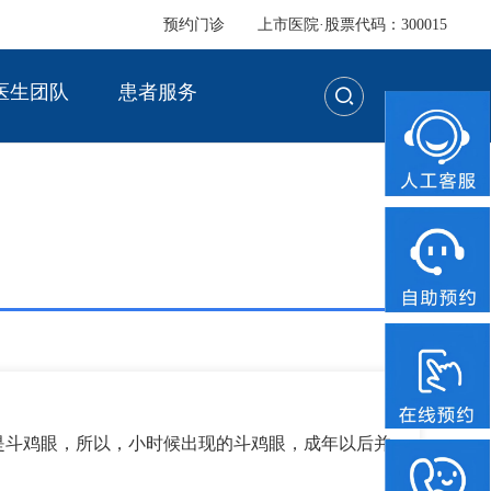
预约门诊
上市医院·股票代码：300015
医生团队
患者服务
斗鸡眼，所以，小时候出现的斗鸡眼，成年以后并