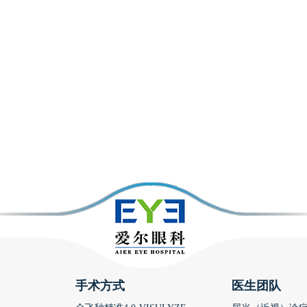
手术方式
医生团队