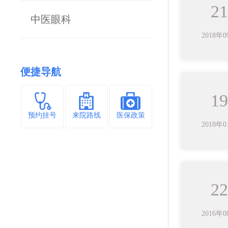
21
中医眼科
2018年
便捷导航
19
预约挂号
来院路线
医保政策
2018年
22
2016年