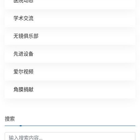
医院动态
学术交流
无镜俱乐部
先进设备
爱尔视频
角膜捐献
搜索