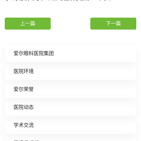
上一篇
下一篇
爱尔眼科医院集团
医院环境
爱尔荣誉
医院动态
学术交流