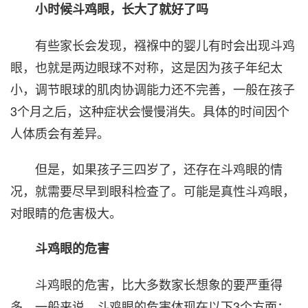
小时候斗鸡眼，长大了就好了吗
有些家长会发现，襁褓中的婴儿有时会出现斗鸡
眼，也就是两边眼球不对称，这是因为孩子年纪太
小，调节眼球的肌肉协调能力还不完善，一般在孩子
3个月之后，这种症状会慢慢消失。具体的时间因个
人体质会有差异。
但是，如果孩子三四岁了，还存在斗鸡眼的情
况，就需要尽早到眼科检查了。可能是真性斗鸡眼，
对眼睛的危害极大。
斗鸡眼的危害
斗鸡眼的危害，比大多数家长想象的要严重得
多。一般来说，斗鸡眼的危害体现在以下3个方面：