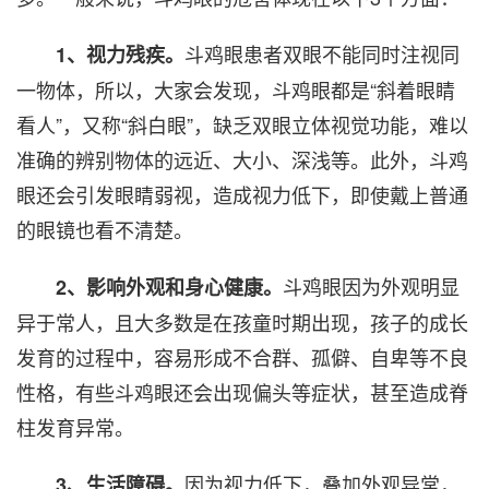
斗鸡眼患者双眼不能同时注视同
1、视力残疾。
一物体，所以，大家会发现，斗鸡眼都是“斜着眼睛
看人”，又称“斜白眼”，缺乏双眼立体视觉功能，难以
准确的辨别物体的远近、大小、深浅等。此外，斗鸡
眼还会引发眼睛弱视，造成视力低下，即使戴上普通
的眼镜也看不清楚。
斗鸡眼因为外观明显
2、影响外观和身心健康。
异于常人，且大多数是在孩童时期出现，孩子的成长
发育的过程中，容易形成不合群、孤僻、自卑等不良
性格，有些斗鸡眼还会出现偏头等症状，甚至造成脊
柱发育异常。
因为视力低下，叠加外观异常，
3、生活障碍。