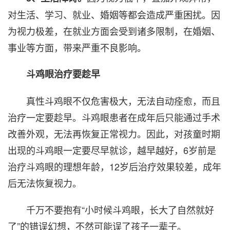
对生活、学习、就业、婚姻等都会造成严重困扰。因
为视力极差，在就业方面会受到诸多限制，在婚姻、
事业等方面，带来严重不良影响。
斗鸡眼治疗要趁早
真性斗鸡眼不仅危害极大，无法自动痊愈，而且
治疗一定要趁早。斗鸡眼患者在成年后只能通过手术
改善外观，无法再恢复正常视力。因此，对孩童时期
出现的斗鸡眼一定要尽早就诊，越早越好，6岁前是
治疗斗鸡眼的理想年龄，12岁后治疗效果较差，成年
后无法恢复视力。
千万不要抱有“小时候斗鸡眼，长大了自然就好
了”的错误幻想，不然可能误了孩子一辈子。