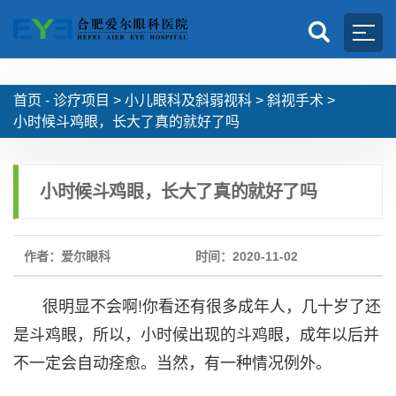
首页 -
诊疗项目
>
小儿眼科及斜弱视科
>
斜视手术
>
小时候斗鸡眼，长大了真的就好了吗
小时候斗鸡眼，长大了真的就好了吗
作者：爱尔眼科
时间：2020-11-02
很明显不会啊!你看还有很多成年人，几十岁了还
是斗鸡眼，所以，小时候出现的斗鸡眼，成年以后并
不一定会自动痊愈。当然，有一种情况例外。