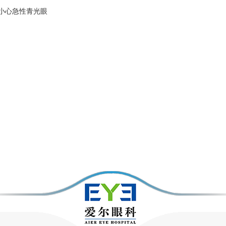
 小心急性青光眼