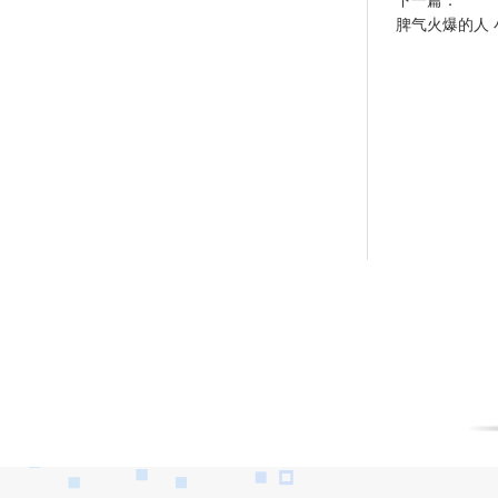
下一篇：
脾气火爆的人