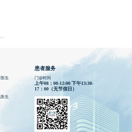
患者服务
疗医生
门诊时间
上午08：00-12:00 下午13:30-
17：00（无节假日）
视医生