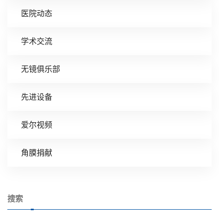
医院动态
学术交流
无镜俱乐部
先进设备
爱尔视频
角膜捐献
搜索