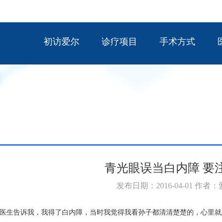
初访爱尔
诊疗项目
手术方式
青光眼误当白内障 要
发布日期：2016-04-01 作者
，医生告诉我，我得了白内障，当时我觉得我看孙子都清清楚楚的，心里就