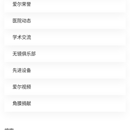
爱尔荣誉
医院动态
学术交流
无镜俱乐部
先进设备
爱尔视频
角膜捐献