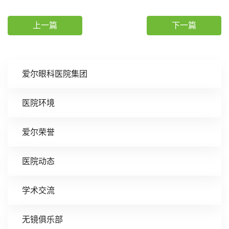
上一篇
下一篇
爱尔眼科医院集团
医院环境
爱尔荣誉
医院动态
学术交流
无镜俱乐部