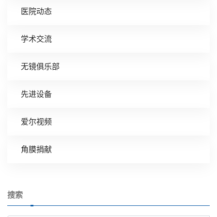
医院动态
学术交流
无镜俱乐部
先进设备
爱尔视频
角膜捐献
搜索