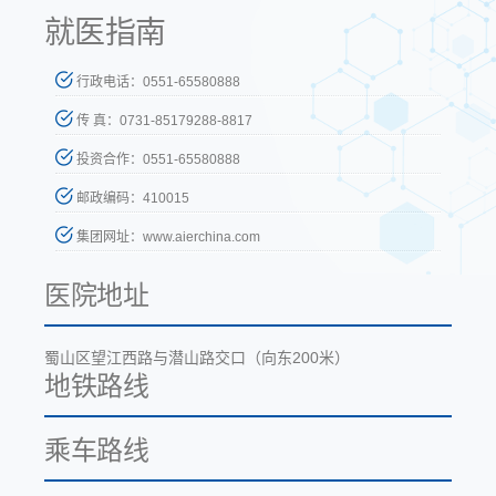
就医指南
行政电话：0551-65580888
传 真：0731-85179288-8817
投资合作：0551-65580888
邮政编码：410015
集团网址：www.aierchina.com
医院地址
蜀山区望江西路与潜山路交口（向东200米）
地铁路线
乘车路线