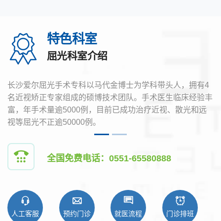
特色科室
屈光科室介绍
长沙爱尔屈光手术专科以马代金博士为学科带头人，拥有4
名近视矫正专家组成的硕博技术团队。手术医生临床经验丰
富，年手术量逾5000例，目前已成功治疗近视、散光和远
视等屈光不正逾50000例。
全国免费电话：0551-65580888
人工客服
预约门诊
就医流程
门诊排班