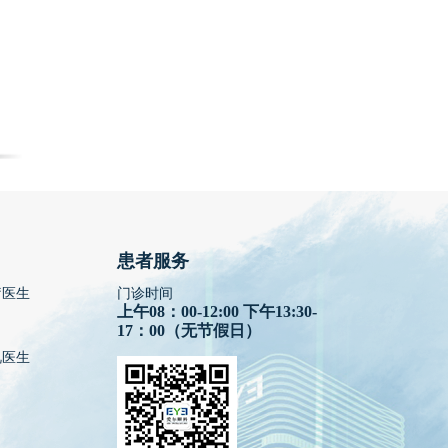
患者服务
疗医生
门诊时间
上午08：00-12:00 下午13:30-
17：00（无节假日）
视医生