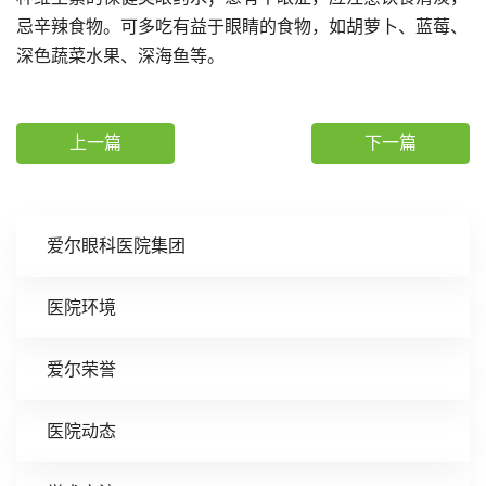
忌辛辣食物。可多吃有益于眼睛的食物，如胡萝卜、蓝莓、
深色蔬菜水果、深海鱼等。
上一篇
下一篇
爱尔眼科医院集团
医院环境
爱尔荣誉
医院动态