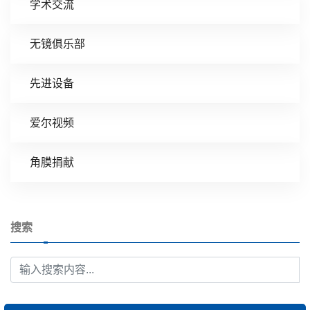
学术交流
无镜俱乐部
先进设备
爱尔视频
角膜捐献
搜索