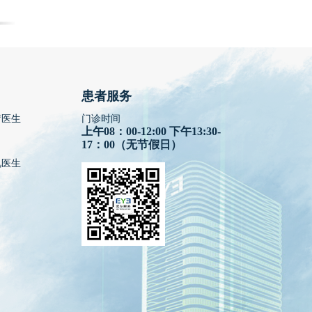
患者服务
疗医生
门诊时间
上午08：00-12:00 下午13:30-
17：00（无节假日）
视医生