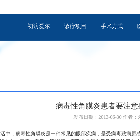
初访爱尔
诊疗项目
手术方式
病毒性角膜炎患者要注意
发布日期：2013-06-30 作者
活中，病毒性角膜炎是一种常见的眼部疾病，是受病毒致病原