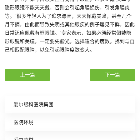
隐形眼镜不能天天戴，否则会引起角膜损伤，引发角膜炎
等。"很多年轻人为了追求漂亮，天天佩戴美瞳，甚至几个
月不摘，由此而导致失明或其他眼疾的例子屡见不鲜，因此
日常还应佩戴有框眼镜。”专家表示，如果必须经常佩戴隐
形眼镜和美瞳，一定要先验光，选择适合的度数。找到与自
己相匹配眼睛，以免引起眼睛度数变大。
上一篇
下一篇
爱尔眼科医院集团
医院环境