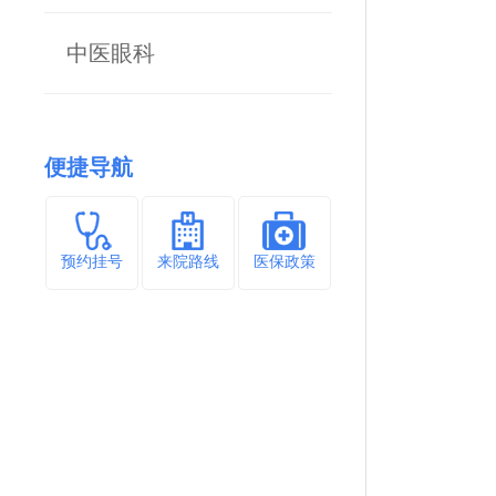
中医眼科
便捷导航
预约挂号
来院路线
医保政策