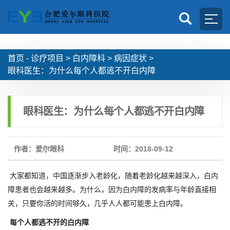
首页 -
诊疗项目
>
白内障科
>
病因症状
>
眼科医生：为什么每个人都逃不开白内障
眼科医生：为什么每个人都逃不开白内障
作者：爱尔眼科
时间：2018-09-12
大家都知道，中国逐渐步入老龄化，随着老龄化越来越深入，白内
障患者也会越来越多。为什么，因为白内障的发病率与年龄直接相
关，只要你活的时间够久，几乎人人都可能患上白内障。
每个人都逃不开的白内障