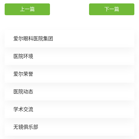
上一篇
下一篇
爱尔眼科医院集团
医院环境
爱尔荣誉
医院动态
学术交流
无镜俱乐部