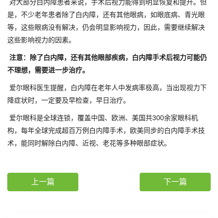
对大部分白内障患者来说，手术后视力能得到明显恢复和提升。但
是，不少老年患者除了白内障，还有其他眼病，如眼底病、青光眼
等，这些眼病没有解决，仍会明显影响视力，因此，需要继续解决
这些影响视力的因素。
注意：除了白内障，还有其他眼部疾病，白内障手术后视力可能仍
不理想，需要进一步治疗。
爱尔眼科医生提醒，白内障在老年人中发病率极高，当出现视力下
降症状时，一定要及早检查，早日治疗。
爱尔眼科是全球连锁，覆盖中国、欧洲、美国共300余家眼科机
构，每年全球完成超百万例白内障手术，欧美同步的白内障手术技
术，能同时解除白内障、近视、老花等多种眼部症状。
上一篇
下一篇