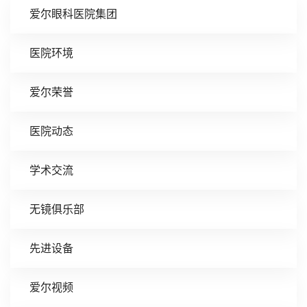
爱尔眼科医院集团
医院环境
爱尔荣誉
医院动态
学术交流
无镜俱乐部
先进设备
爱尔视频