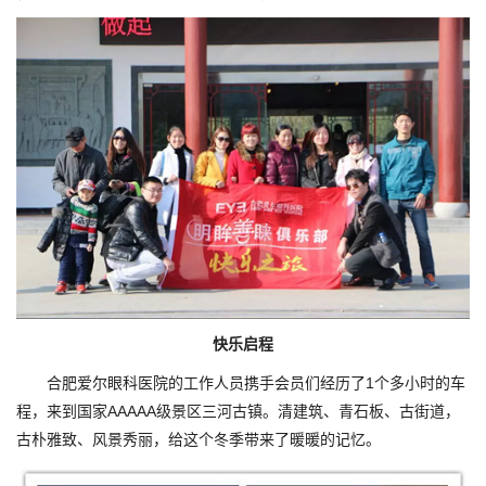
快乐启程
合肥爱尔眼科医院的工作人员携手会员们经历了1个多小时的车
程，来到国家AAAAA级景区三河古镇。清建筑、青石板、古街道，
古朴雅致、风景秀丽，给这个冬季带来了暖暖的记忆。