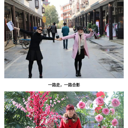
一路走，一路合影