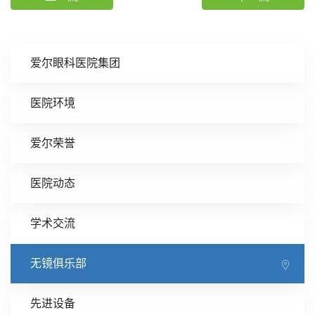
爱尔眼科医院集团
医院环境
爱尔荣誉
医院动态
学术交流
无镜俱乐部
先进设备