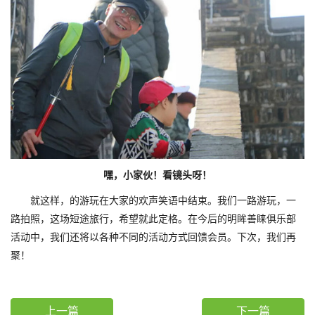
嘿，小家伙！看镜头呀！
就这样，的游玩在大家的欢声笑语中结束。我们一路游玩，一
路拍照，这场短途旅行，希望就此定格。在今后的明眸善睐俱乐部
活动中，我们还将以各种不同的活动方式回馈会员。下次，我们再
聚！
上一篇
下一篇