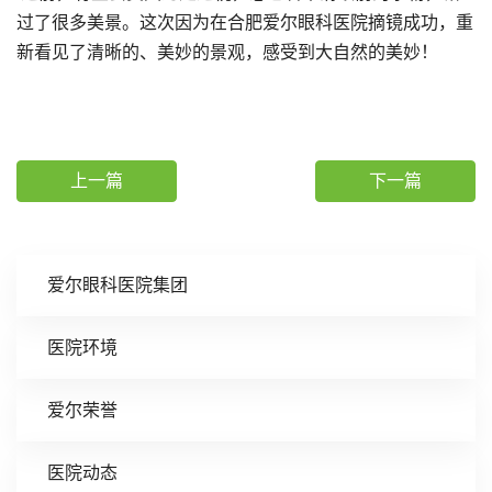
过了很多美景。这次因为在合肥爱尔眼科医院摘镜成功，重
新看见了清晰的、美妙的景观，感受到大自然的美妙！
上一篇
下一篇
爱尔眼科医院集团
医院环境
爱尔荣誉
医院动态