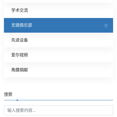
学术交流
无镜俱乐部
先进设备
爱尔视频
角膜捐献
搜索