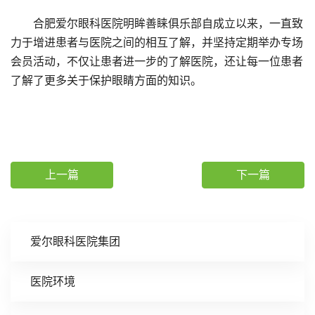
合肥爱尔眼科医院明眸善睐俱乐部自成立以来，一直致
力于增进患者与医院之间的相互了解，并坚持定期举办专场
会员活动，不仅让患者进一步的了解医院，还让每一位患者
了解了更多关于保护眼睛方面的知识。
上一篇
下一篇
爱尔眼科医院集团
医院环境