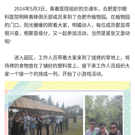
2014年5月3日，乘着医院组织的交通车，合肥爱尔眼
科医院明眸善睐俱乐部成员来到了合肥市植物园。在植物园
的门口，阳光暖暖的照着大家，明媚动人，每位成员都显得
很兴奋，相聚是缘分，又一起参加活动，当然是紧张又激动
啦!
进入园区，工作人员带着大家来到了烧烤的草地上，将
待烤的食物放在了铺好的塑料垫上，接下来工作人员组织大
家一个接一个的排成一列，开始了小游戏活动。