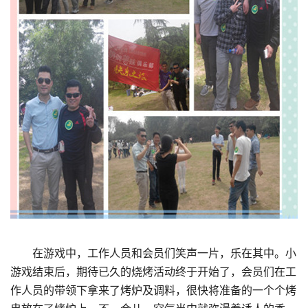
在游戏中，工作人员和会员们笑声一片，乐在其中。小
游戏结束后，期待已久的烧烤活动终于开始了，会员们在工
作人员的带领下拿来了烤炉及调料，很快将准备的一个个烤