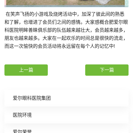
在笑声飞扬的小游戏及烧烤活动中，加深了彼此间的熟悉
和了解，也增进了会员们之间的感情。大家感概合肥爱尔眼
科医院明眸善睐俱乐部的队伍越来越壮大，会员越来越多，
朋友也越来越多。大家在一起欢乐的时间总是很快的流走，
而这一次愉快的会员活动将永远留在每个人的记忆中!
上一篇
下一篇
爱尔眼科医院集团
医院环境
爱尔荣誉