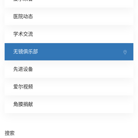
医院动态
学术交流
无镜俱乐部
先进设备
爱尔视频
角膜捐献
搜索