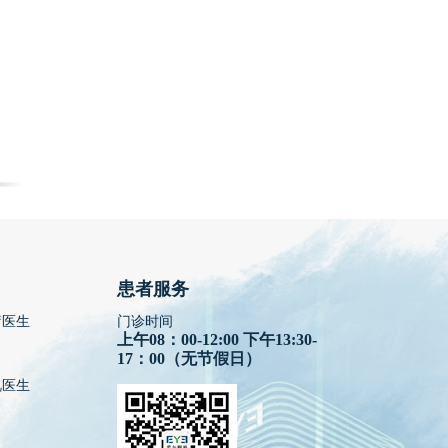
患者服务
疗医生
门诊时间
上午08：00-12:00 下午13:30-
17：00（无节假日）
视医生