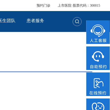
预约门诊
上市医院·股票代码：300015
医生团队
患者服务