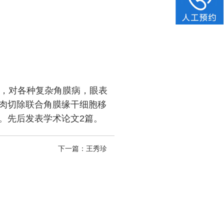
年，对各种复杂角膜病，眼表
肉切除联合角膜缘干细胞移
。先后发表学术论文2篇。
下一篇：
王秀珍