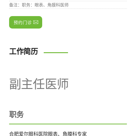
备注
：职务：眼表、角膜科医师
预约门诊
工作简历
副主任医师
职务
合肥爱尔眼科医院眼表、角膜科专家