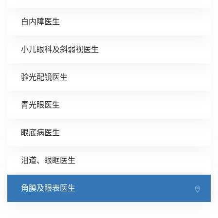
白内障医生
小儿眼科及斜弱视医生
验光配镜医生
青光眼医生
眼底病医生
泪道、眼眶医生
角膜及眼表医生