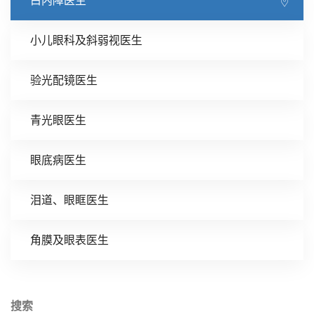
白内障医生
小儿眼科及斜弱视医生
验光配镜医生
青光眼医生
眼底病医生
泪道、眼眶医生
角膜及眼表医生
搜索