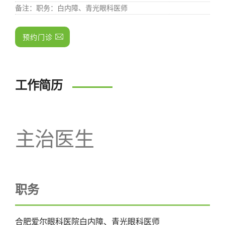
备注
：职务：白内障、青光眼科医师
预约门诊
工作简历
主治医生
职务
合肥爱尔眼科医院白内障、青光眼科医师