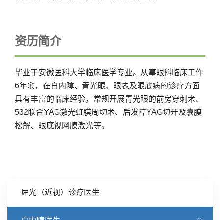
资历简介
毕业于安徽医科大学临床医学专业。从事眼科临床工作
6年余，在白内障、青光眼、眼表及眼底病的诊疗方面
具有丰富的临床经验。常规开展青光眼的前房穿刺术、
532联合YAG激光虹膜周切术、后发障YAG切开及囊膜
松解、眼底视网膜激光等。
屈光（近视）诊疗医生