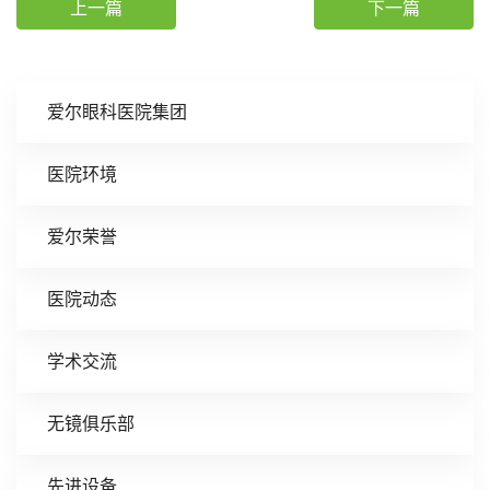
上一篇
下一篇
爱尔眼科医院集团
医院环境
爱尔荣誉
医院动态
学术交流
无镜俱乐部
先进设备