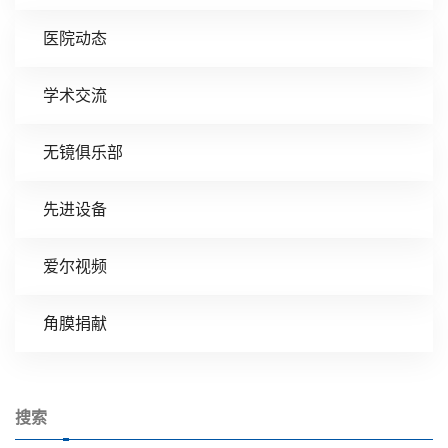
医院动态
学术交流
无镜俱乐部
先进设备
爱尔视频
角膜捐献
搜索