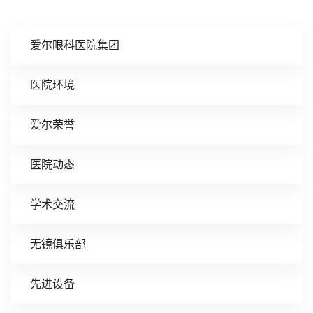
爱尔眼科医院集团
医院环境
爱尔荣誉
医院动态
学术交流
无镜俱乐部
先进设备