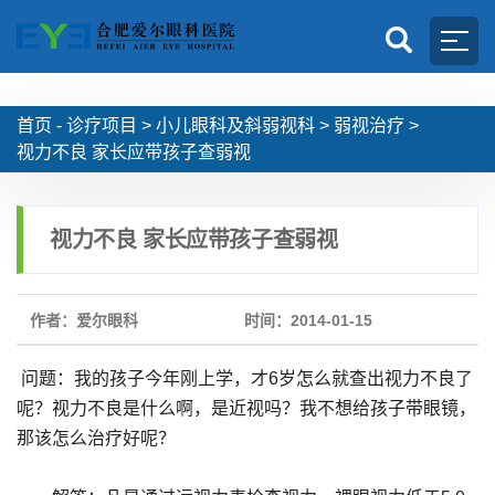
首页 -
诊疗项目
>
小儿眼科及斜弱视科
>
弱视治疗
>
视力不良 家长应带孩子查弱视
视力不良 家长应带孩子查弱视
作者：爱尔眼科
时间：2014-01-15
问题：我的孩子今年刚上学，才6岁怎么就查出视力不良了
呢？视力不良是什么啊，是近视吗？我不想给孩子带眼镜，
那该怎么治疗好呢？