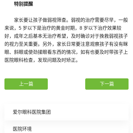
特别提醒
家长要让孩子做弱视筛查。弱视的治疗需要尽早，一般
来说，5 岁以下是治疗的黄金时期，8 岁以下治疗效果较
好，成年之后基本无治疗希望，及时确诊对于挽救弱视孩子
的视力至关重要。另外，家长日常要注意观察孩子有没有眯
眼、斜眼或使劲揉眼看东西的情况，如有也要及时带孩子上
医院眼科检查，发现问题及时矫正。
上一篇
下一篇
爱尔眼科医院集团
医院环境