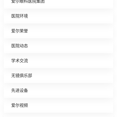
爱尔眼科医院集团
医院环境
爱尔荣誉
医院动态
学术交流
无镜俱乐部
先进设备
爱尔视频