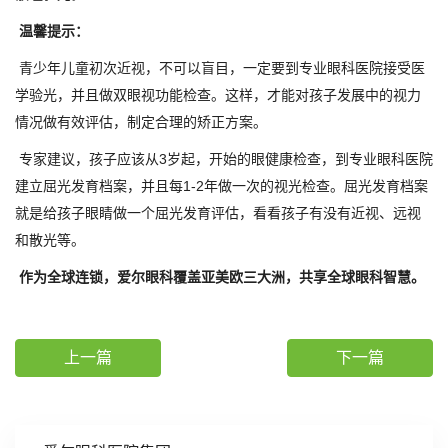
温馨提示：
青少年儿童初次近视，不可以盲目，一定要到专业眼科医院接受医
学验光，并且做双眼视功能检查。这样，才能对孩子发展中的视力
情况做有效评估，制定合理的矫正方案。
专家建议，孩子应该从3岁起，开始的眼健康检查，到专业眼科医院
建立屈光发育档案，并且每1-2年做一次的视光检查。屈光发育档案
就是给孩子眼睛做一个屈光发育评估，看看孩子有没有近视、远视
和散光等。
作为全球连锁，爱尔眼科覆盖亚美欧三大洲，共享全球眼科智慧。
上一篇
下一篇