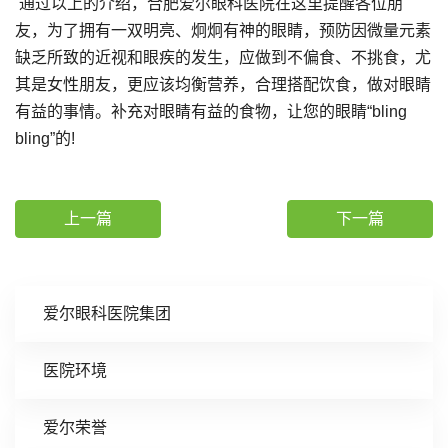
通过以上的介绍，合肥爱尔眼科医院在这里提醒各位朋
友，为了拥有一双明亮、炯炯有神的眼睛，预防因微量元素
缺乏所致的近视和眼疾的发生，应做到不偏食、不挑食，尤
其是女性朋友，更应该均衡营养，合理搭配饮食，做对眼睛
有益的事情。补充对眼睛有益的食物，让您的眼睛“bling
bling”的!
上一篇
下一篇
爱尔眼科医院集团
医院环境
爱尔荣誉