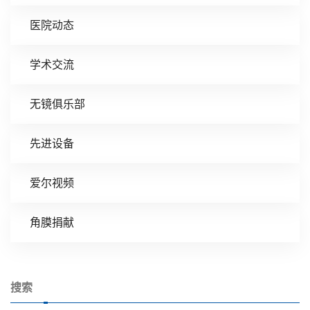
医院动态
学术交流
无镜俱乐部
先进设备
爱尔视频
角膜捐献
搜索