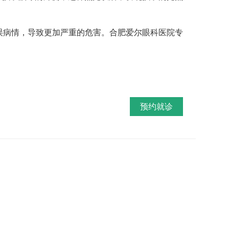
误病情，导致更加严重的危害。合肥爱尔眼科医院专
预约就诊