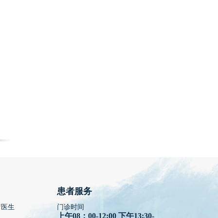
患者服务
疗医生
门诊时间
上午08：00-12:00 下午13:30-