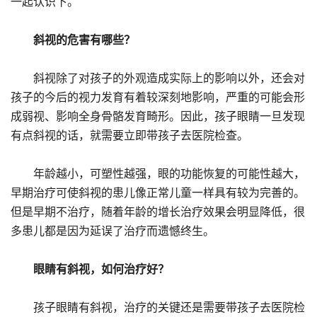
一起认识下。
斜视的危害有哪些？
斜视除了对孩子的外观造成实际上的影响以外，还会对
孩子的今后的视力发育有着较深刻地影响，严重的可能会形
成弱视、影响全身骨骼发育畸形。因此，孩子眼睛一旦发现
有点斜视的话，就需要立即带孩子去医院检查。
年龄越小，可塑性越强，眼的功能恢复的可能性越大，
早期治疗可使斜视的患儿像正常儿童一样具有较为完善的。
但是早期不治疗，随着年龄的增长治疗效果会明显降低，很
多患儿都是因为延误了治疗而遗憾终生。
眼睛有斜视，如何治疗好？
孩子眼睛有斜视，治疗的关键还是需要带孩子去医院检