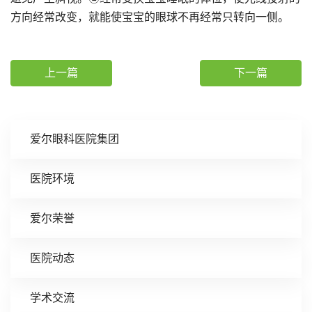
方向经常改变，就能使宝宝的眼球不再经常只转向一侧。
上一篇
下一篇
爱尔眼科医院集团
医院环境
爱尔荣誉
医院动态
学术交流