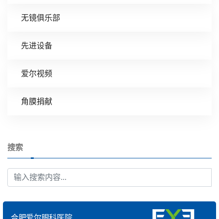
无镜俱乐部
先进设备
爱尔视频
角膜捐献
搜索
合肥爱尔眼科医院