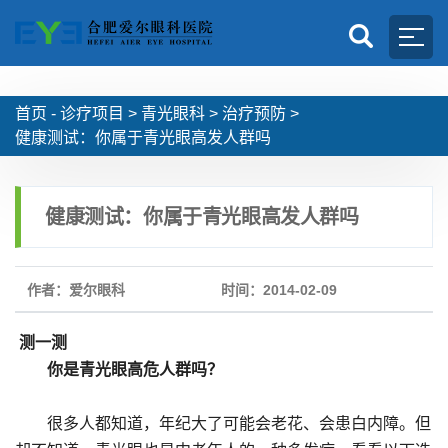
首页 -
诊疗项目
>
青光眼科
>
治疗预防
>
健康测试：你属于青光眼高发人群吗
健康测试：你属于青光眼高发人群吗
作者：爱尔眼科
时间：2014-02-09
测一测
你是青光眼高危人群吗？
很多人都知道，年纪大了可能会老花、会患白内障。但