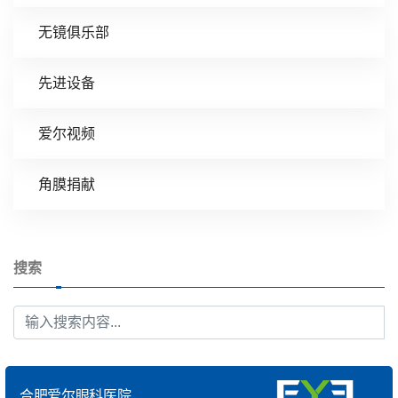
无镜俱乐部
先进设备
爱尔视频
角膜捐献
搜索
合肥爱尔眼科医院