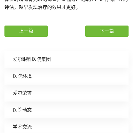
评估，越早发现治疗的效果才更好。
上一篇
下一篇
爱尔眼科医院集团
医院环境
爱尔荣誉
医院动态
学术交流