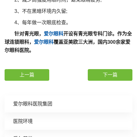
3、不在黑暗环境内久留;
4、每年做一次眼底检查。
针对青光眼，
爱尔眼科
开设有青光眼专科门诊。作为全
球连锁眼科，
爱尔眼科
覆盖亚美欧三大洲，国内300余家爱
尔眼科医院。
上一篇
下一篇
爱尔眼科医院集团
医院环境