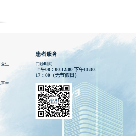
患者服务
疗医生
门诊时间
上午08：00-12:00 下午13:30-
17：00（无节假日）
视医生